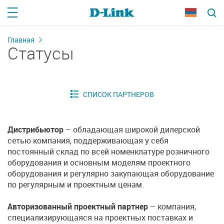
Главная
Статусы
Дистрибьютор
– обладающая широкой дилерской
сетью компания, поддерживающая у себя
постоянный склад по всей номенклатуре розничного
оборудования и основным моделям проектного
оборудования и регулярно закупающая оборудование
по регулярным и проектным ценам.
Авторизованный проектный партнер
– компания,
специализирующаяся на проектных поставках и