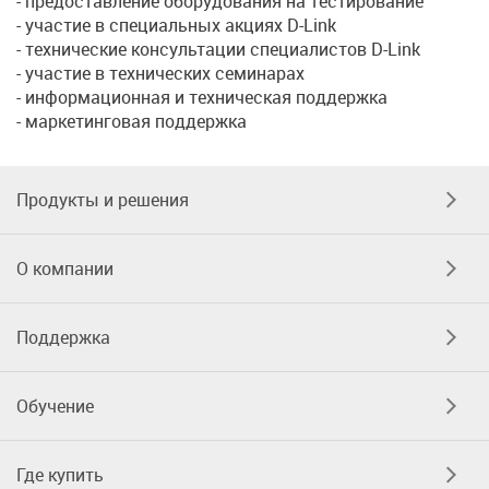
- предоставление оборудования на тестирование
- участие в специальных акциях D-Link
- технические консультации специалистов D-Link
- участие в технических семинарах
- информационная и техническая поддержка
- маркетинговая поддержка
Продукты и решения
О компании
Поддержка
Обучение
Где купить