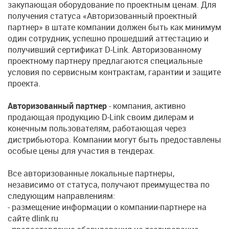
закупающая оборудование по проектным ценам. Для
получения статуса «Авторизованный проектный
партнер» в штате компании должен быть как минимум
один сотрудник, успешно прошедший аттестацию и
получивший сертификат D-Link. Авторизованному
проектному партнеру предлагаются специальные
условия по сервисным контрактам, гарантии и защите
проекта.
Авторизованный партнер
- компания, активно
продающая продукцию D-Link своим дилерам и
конечным пользователям, работающая через
дистрибьютора. Компании могут быть предоставлены
особые цены для участия в тендерах.
Все авторизованные локальные партнеры,
независимо от статуса, получают преимущества по
следующим направлениям:
- размещение информации о компании-партнере на
сайте dlink.ru