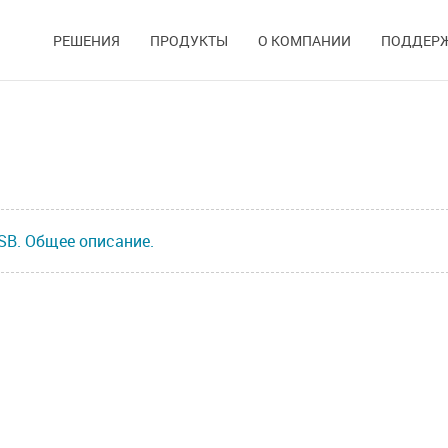
РЕШЕНИЯ
ПРОДУКТЫ
О КОМПАНИИ
ПОДДЕР
SB. Общее описание.