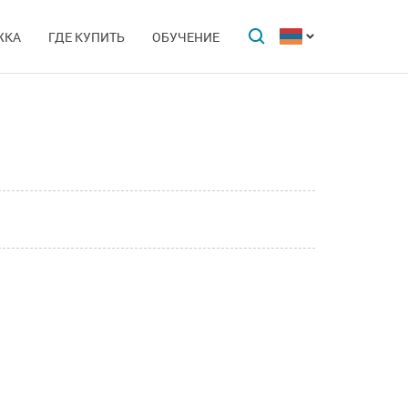
ЖКА
ГДЕ КУПИТЬ
ОБУЧЕНИЕ