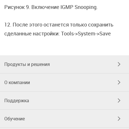
Рисунок 9. Включение IGMP Snooping.
12. После этого останется только сохранить
сделанные настройки: Tools->System->Save
Продукты и решения
О компании
Поддержка
Обучение