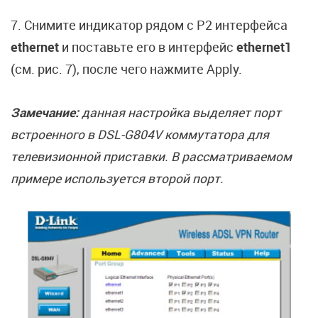
7. Снимите индикатор рядом с P2 интерфейса
ethernet
и поставьте его в интерфейс
ethernet1
(cм. рис. 7), после чего нажмите Apply.
Замечание:
данная настройка выделяет порт
встроенного в DSL-G804V коммутатора для
телевизионной приставки. В рассматриваемом
примере используется второй порт.