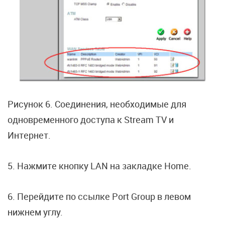
Рисунок 6. Соединения, необходимые для
одновременного доступа к Stream TV и
Интернет.
5. Нажмите кнопку LAN на закладке Home.
6. Перейдите по ссылке Port Group в левом
нижнем углу.