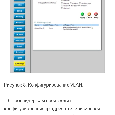
Рисунок 8. Конфигурирование VLAN.
10. Провайдер сам производит
конфигурирование ip адреса телевизионной