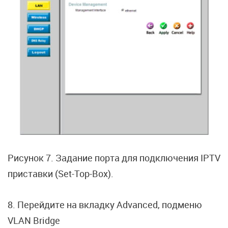
Рисунок 7. Задание порта для подключения IPTV
приставки (Set-Top-Box).
8. Перейдите на вкладку Advanced, подменю
VLAN Bridge