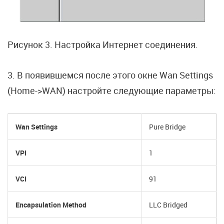
Рисунок 3. Настройка Интернет соединения.
3. В появившемся после этого окне Wan Settings
(Home->WAN) настройте следующие параметры:
Wan Settings
Pure Bridge
VPI
1
VCI
91
Encapsulation Method
LLC Bridged