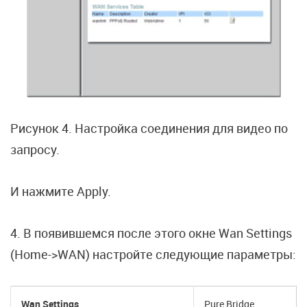
Рисунок 4. Настройка соединения для видео по
запросу.
И нажмите Apply.
4. В появившемся после этого окне Wan Settings
(Home->WAN) настройте следующие параметры:
Wan Settings
Pure Bridge