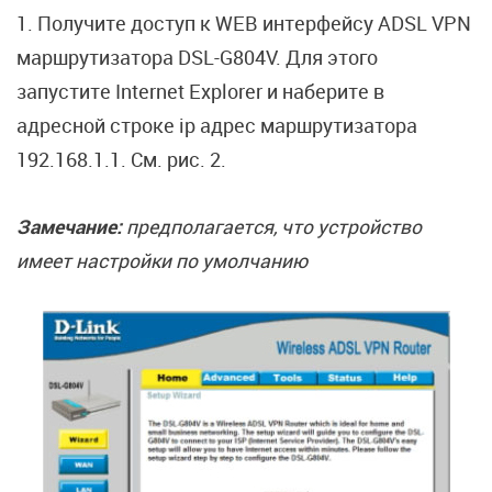
1. Получите доступ к WEB интерфейсу ADSL VPN
маршрутизатора DSL-G804V. Для этого
запустите Internet Explorer и наберите в
адресной строке ip адрес маршрутизатора
192.168.1.1. См. рис. 2.
Замечание:
предполагается, что устройство
имеет настройки по умолчанию