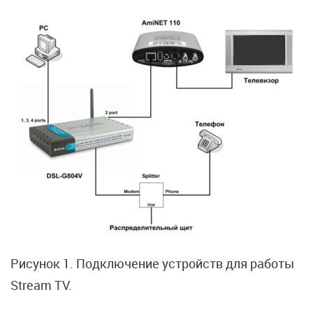
Рисунок 1. Подключение устройств для работы
Stream TV.