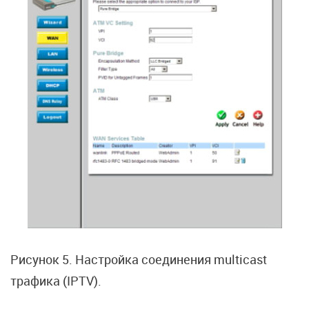
Рисунок 5. Настройка соединения multicast
трафика (IPTV).