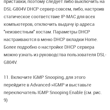
приставки, поэтому следует либо выключить на
DSL-G804V DHCP сервер совсем, либо, настроив
статическое соответствие IP-MAC для всех
компьютеров, отключить выдачу ip адреса
"неизвестным" хостам. Параметры DHCP
настраиваются в меню DHCP вкладки Home.
Более подробно о настройке DHCP сервера
можно узнать из руководства пользователя DSL-
G804V.
11. Включите IGMP Snooping, для этого
перейдите в Advanced->IGMP и выставьте
переключатель IGMP Snooping Enable (см. рис.
9)