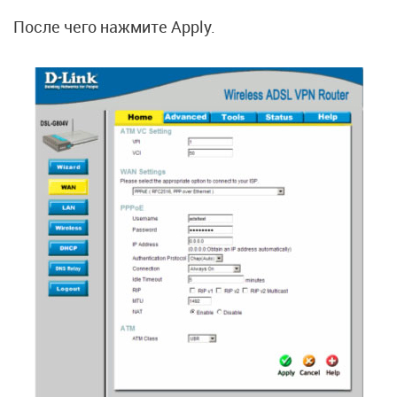
После чего нажмите Apply.