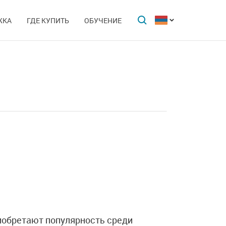
ЖКА
ГДЕ КУПИТЬ
ОБУЧЕНИЕ
иобретают популярность среди