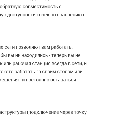
я обратную совместимость с
иус доступности точек по сравнению с
е сети позволяют вам работать,
 бы вы ни находились - теперь вы не
 или рабочая станция всегда в сети, и
ожете работать за своим столом или
мещения - и постоянно оставаться
аструктуры (подключение через точку