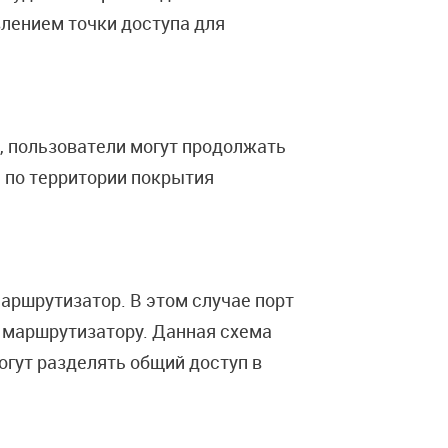
лением точки доступа для
, пользователи могут продолжать
 по территории покрытия
аршрутизатор. В этом случае порт
и маршрутизатору. Данная схема
огут разделять общий доступ в