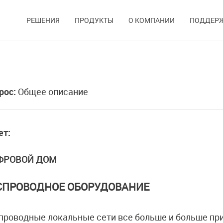
РЕШЕНИЯ
ПРОДУКТЫ
О КОМПАНИИ
ПОДДЕР
рос:
Общее описание
ет:
ФРОВОЙ ДОМ
СПРОВОДНОЕ ОБОРУДОВАНИЕ
проводные локальные сети все больше и больше пр