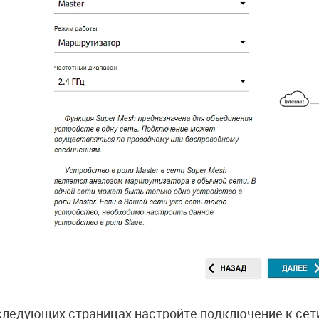
следующих страницах настройте подключение к сет