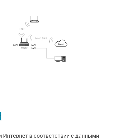
и Интернет в соответствии с данными