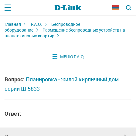
Главная
F.A.Q.
Беспроводное
оборудование
Размещение беспроводных устройств на
планах типовых квартир
Вопрос:
Планировка - жилой кирпичный дом
серии Ш-5833
Ответ: