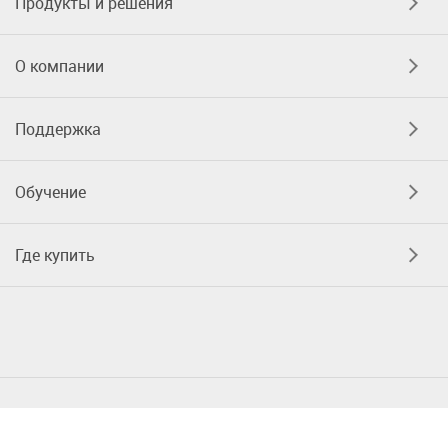
Продукты и решения
О компании
Поддержка
Обучение
Где купить