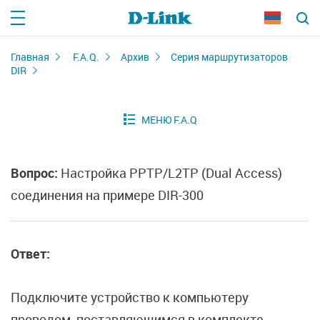
Главная
F.A.Q.
Архив
Серия маршрутизаторов
DIR
Вопрос:
Настройка PPTP/L2TP (Dual Access)
соединения на примере DIR-300
Ответ:
Подключите устройство к компьютеру
проводом, поставляющимся в комплекте.