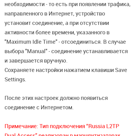
необходимости - то есть при появлении трафика,
направленного в Интернет, устройство
установит соединение, а при отсутствии
активности более времени, указанного в
"Maximum Idle Time" - отсоединиться. В случае
выбора "Manual" - соединение устанавливается
и завершается вручную.
Сохраняете настройки нажатием клавиши Save
Settings.
После этих настроек должно появиться
соединение с Интернетом.
Примечание: Тип подключения “Russia L2TP
Dual Access” реализован в маршрутизаторах