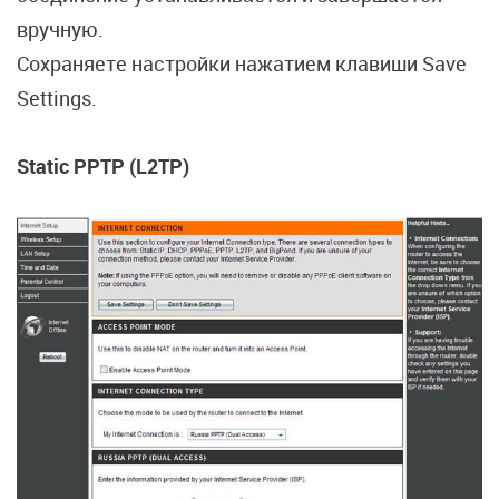
вручную.
Сохраняете настройки нажатием клавиши Save
Settings.
Static PPTP (L2TP)