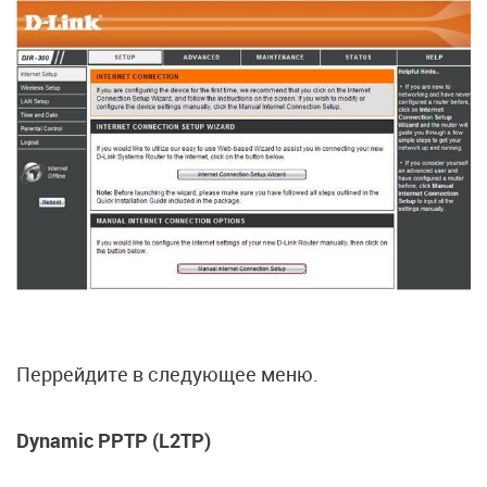
Перрейдите в следующее меню.
Dynamic PPTP (L2TP)