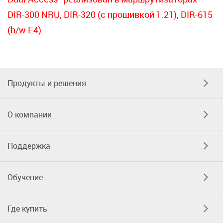
DIR-300 NRU, DIR-320 (с прошивкой 1.21), DIR-615
(h/w E4).
Продукты и решения
О компании
Поддержка
Обучение
Где купить