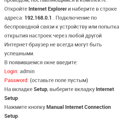
Откройте
Internet Explorer
и наберите в строке
адреса:
192.168.0.1
. Подключение по
беспроводной связи к устройству или попытка
открытия настроек через любой другой
Интернет-браузер не всегда могут быть
успешными.
В появившемся окне введите:
Login
: admin
Password:
(оставьте поле пустым)
На вкладке
Setup
, выберите вкладку
Internet
Setup
.
Нажмите кнопку
Manual Internet Connection
Setup
.