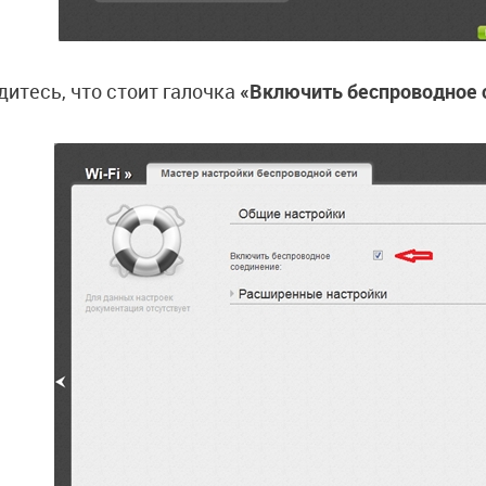
дитесь, что стоит галочка
«Включить беспроводное 