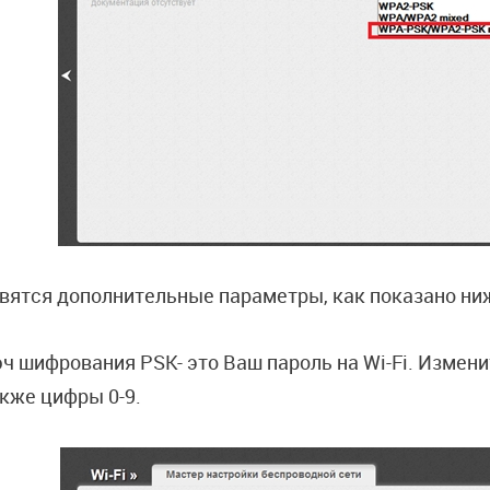
вятся дополнительные параметры, как показано ни
ч шифрования PSK- это Ваш пароль на Wi-Fi. Измени
акже цифры 0-9.