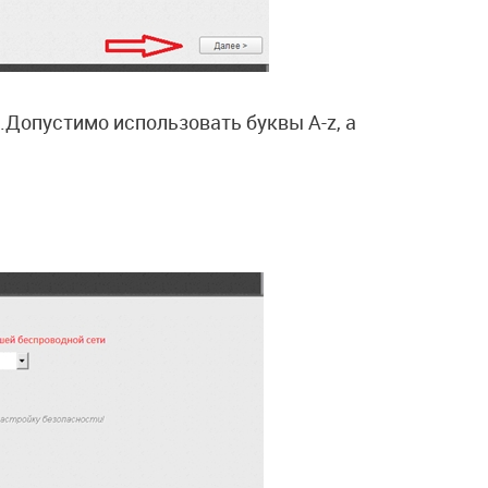
Допустимо использовать буквы A-z, а