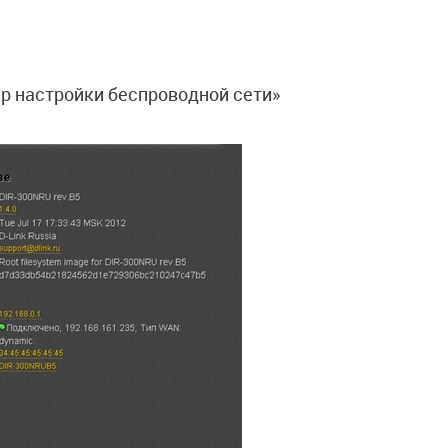
р настройки беспроводной сети»