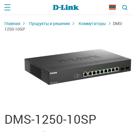
Главная
Продукты и решения
Коммутаторы
DMS-
1250-10SP
DMS-1250-10SP