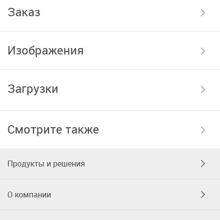
Заказ
Изображения
Загрузки
Смотрите также
Продукты и решения
О компании