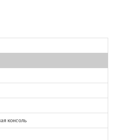
ная консоль