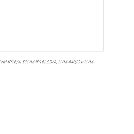
VM-IP16/A, DKVM-IP16LCD/A, KVM-440/C и KVM-