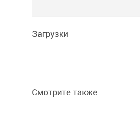
Загрузки
Смотрите также