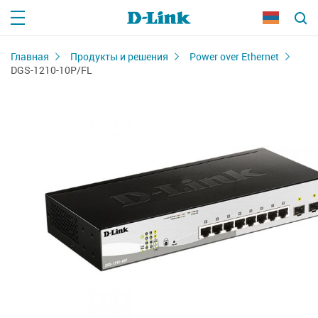
Главная
Продукты и решения
Power over Ethernet
DGS-1210-10P/FL