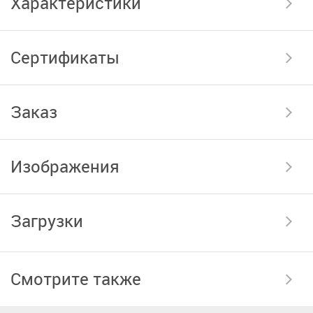
Характеристики
Сертификаты
Заказ
Изображения
Загрузки
Смотрите также