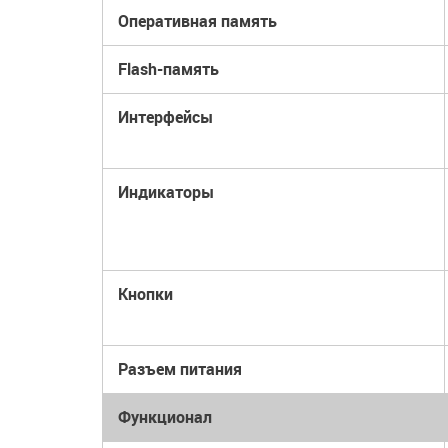
Оперативная память
Flash-память
Интерфейсы
Индикаторы
Кнопки
Разъем питания
Функционал