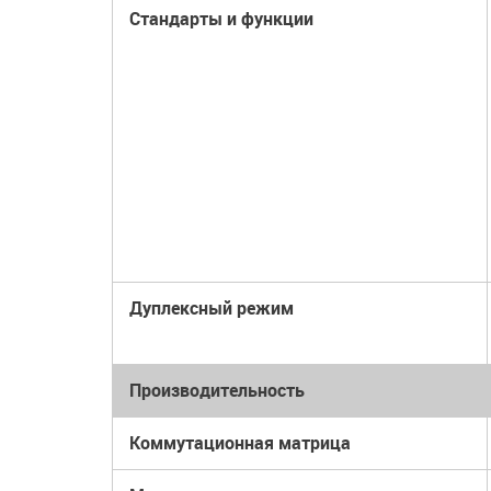
Стандарты и функции
Дуплексный режим
Производительность
Коммутационная матрица