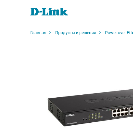
Главная
Продукты и решения
Power over Eth