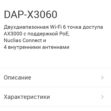
DAP-X3060
Двухдиапазонная Wi-Fi 6 точка доступа
AX3000 с поддержкой PoE,
Nuclias Connect
и
4 внутренними антеннами
Описание
Характеристики