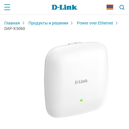
Главная
Продукты и решения
Power over Ethernet
DAP-X3060