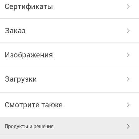
Сертификаты
Заказ
Изображения
Загрузки
Смотрите также
Продукты и решения