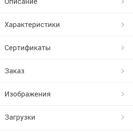
Описание
Характеристики
Сертификаты
Заказ
Изображения
Загрузки