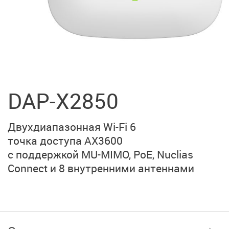
DAP-X2850
Двухдиапазонная Wi-Fi 6
точка доступа AX3600
с поддержкой MU-MIMO,
PoE, Nuclias
Connect и
8 внутренними антеннами