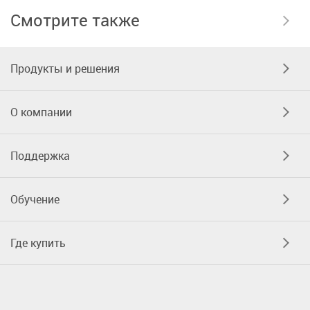
Смотрите также
Продукты и решения
О компании
Поддержка
Обучение
Где купить