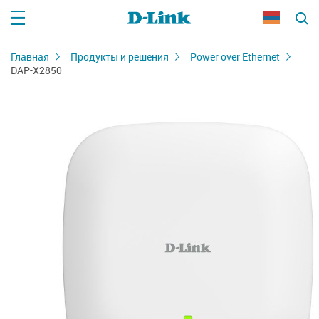
Главная
Продукты и решения
Power over Ethernet
DAP-X2850