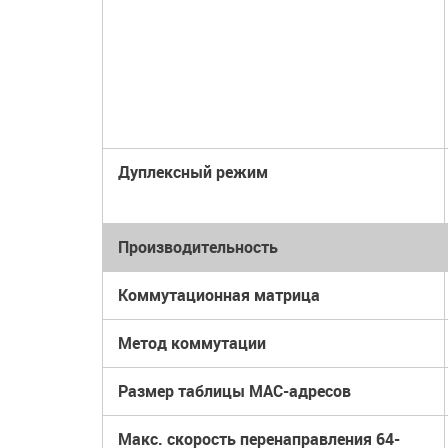
Дуплексный режим
Производительность
Коммутационная матрица
Метод коммутации
Размер таблицы МАС-адресов
Макс. скорость перенаправления 64-