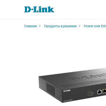
Главная
Продукты и решения
Power over Eth