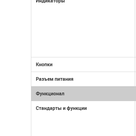
Индикаторы
Кнопки
Разъем питания
Функционал
Стандарты и функции