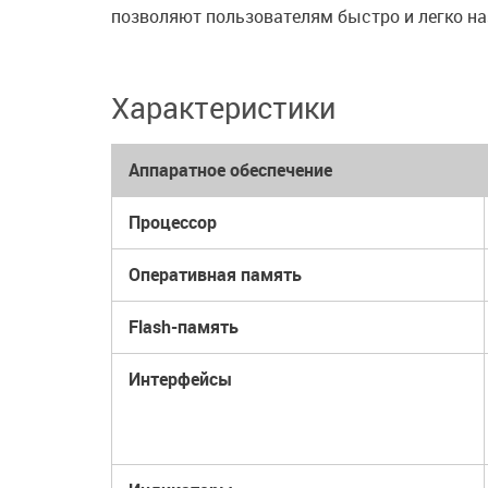
позволяют пользователям быстро и легко н
Характеристики
Аппаратное обеспечение
Процессор
Оперативная память
Flash-память
Интерфейсы