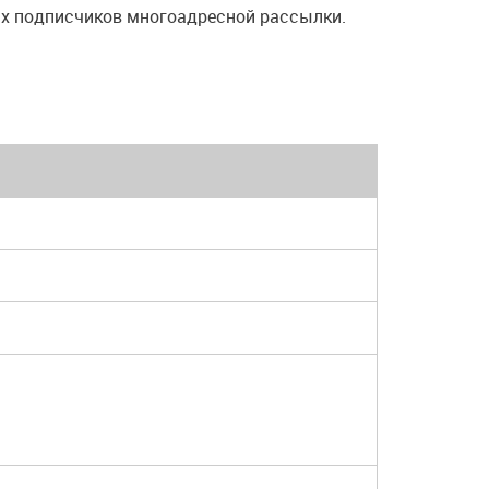
ах подписчиков многоадресной рассылки.