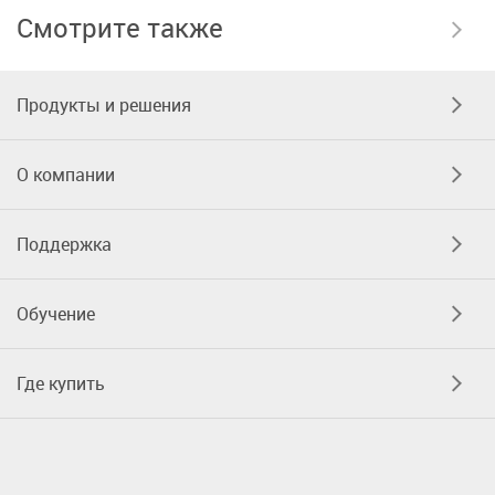
Смотрите также
Продукты и решения
О компании
Поддержка
Обучение
Где купить