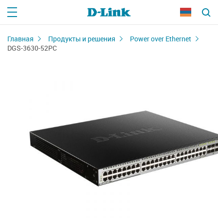
Главная
Продукты и решения
Power over Ethernet
DGS-3630-52PC