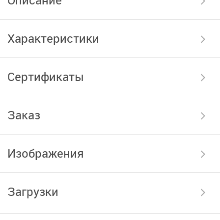
Описание
Характеристики
Сертификаты
Заказ
Изображения
Загрузки