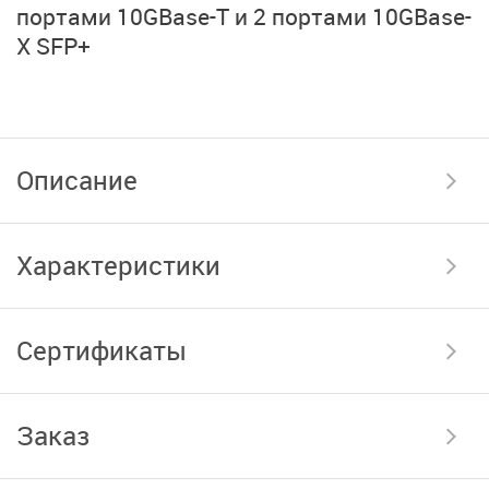
портами 10GBase-T и 2 портами 10GBase-
X SFP+
Описание
Характеристики
Сертификаты
Заказ