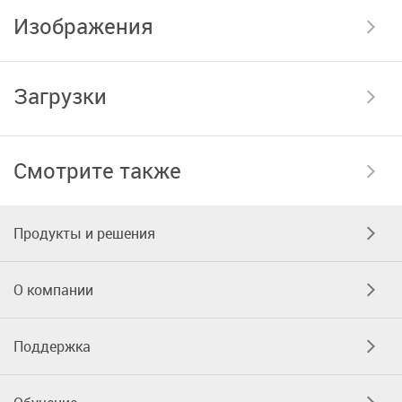
Изображения
Загрузки
Смотрите также
Продукты и решения
О компании
Поддержка