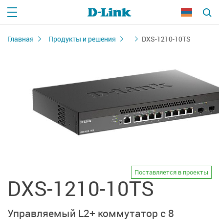
Главная
Продукты и решения
DXS-1210-10TS
Поставляется в проекты
DXS-1210-10TS
Управляемый L2+ коммутатор с 8