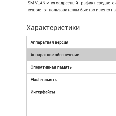
ISM VLAN многоадресный трафик передается
позволяют пользователям быстро и легко н
Характеристики
Аппаратная версия
Аппаратное обеспечение
Оперативная память
Flash-память
Интерфейсы