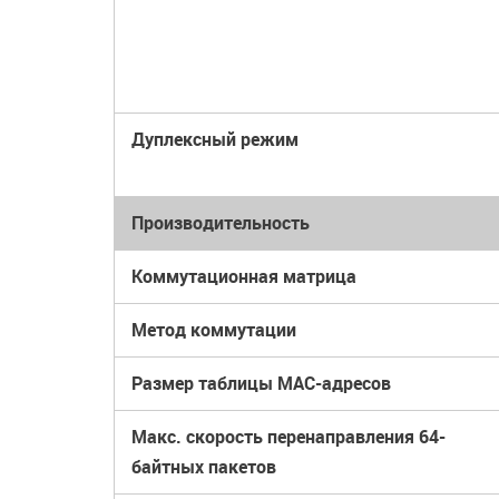
Дуплексный режим
Производительность
Коммутационная матрица
Метод коммутации
Размер таблицы MAC-адресов
Макс. скорость перенаправления 64-
байтных пакетов