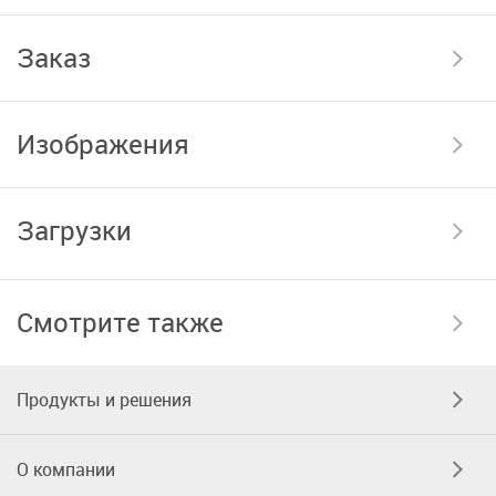
Заказ
Изображения
Загрузки
Смотрите также
Продукты и решения
О компании