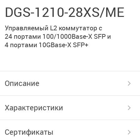
DGS-1210-28XS/ME
Управляемый L2 коммутатор с
24 портами
100/1000Base-X SFP
и
4 портами
10GBase-X SFP+
Описание
Характеристики
Сертификаты