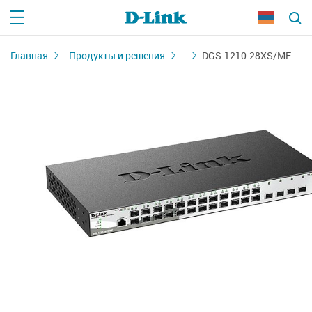
Главная
Продукты и решения
DGS-1210-28XS/ME