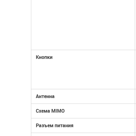
Кнопки
Антенна
Схема MIMO
Разъем питания