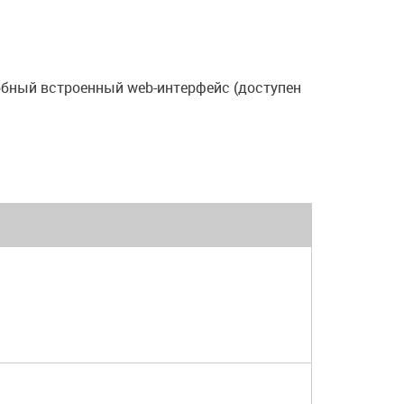
обный встроенный web-интерфейс (доступен