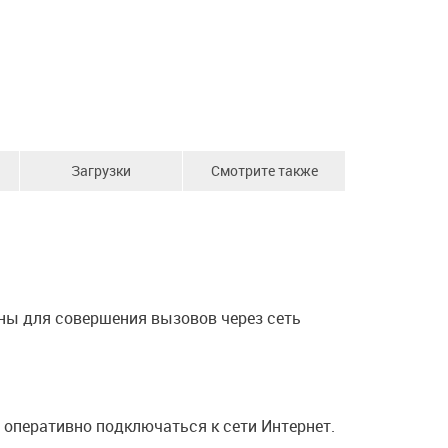
Загрузки
Смотрите также
ны для совершения вызовов через сеть
оперативно подключаться к сети Интернет.