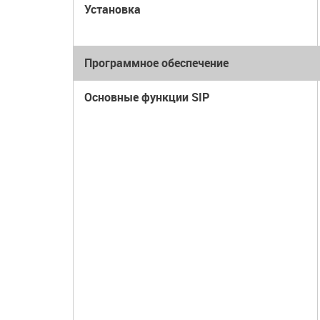
Установка
Программное обеспечение
Основные функции SIP