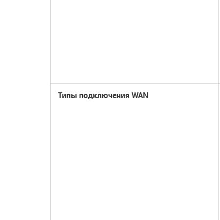
Типы подключения WAN