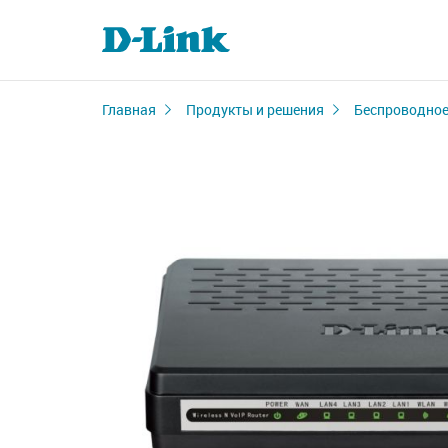
Главная
Продукты и решения
Беспроводное