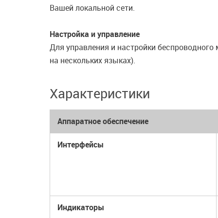
Вашей локальной сети.
Настройка и управление
Для управления и настройки беспроводного
на нескольких языках).
Характеристики
Аппаратное обеспечение
Интерфейсы
Индикаторы