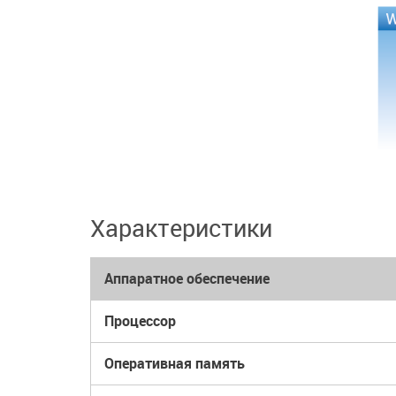
Характеристики
Аппаратное обеспечение
Процессор
Оперативная память