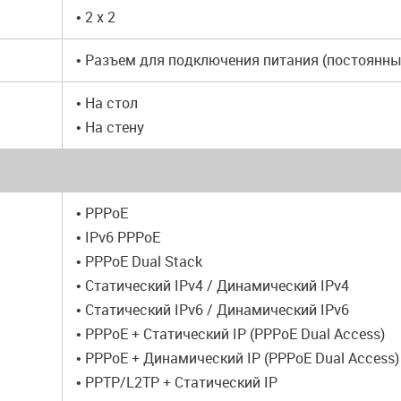
• 2 x 2
• Разъем для подключения питания (постоянны
• На стол
• На стену
• PPPoE
• IPv6 PPPoE
• PPPoE Dual Stack
• Статический IPv4 / Динамический IPv4
• Статический IPv6 / Динамический IPv6
• PPPoE + Статический IP (PPPoE Dual Access)
• PPPoE + Динамический IP (PPPoE Dual Access)
• PPTP/L2TP + Статический IP