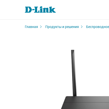
Главная
Продукты и решения
Беспроводное