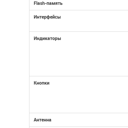
Flash-память
Интерфейсы
Индикаторы
Кнопки
Антенна