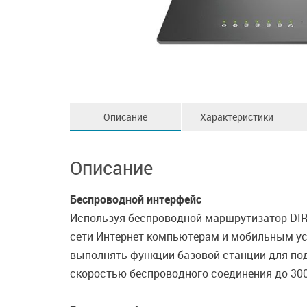
Описание
Характеристики
Описание
Беспроводной интерфейс
Используя беспроводной маршрутизатор DIR-
сети Интернет компьютерам и мобильным уст
выполнять функции базовой станции для подк
скоростью беспроводного соединения до 300