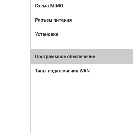
Схема
MIMO
Разъем питания
Установка
Программное обеспечение
Типы подключения WAN