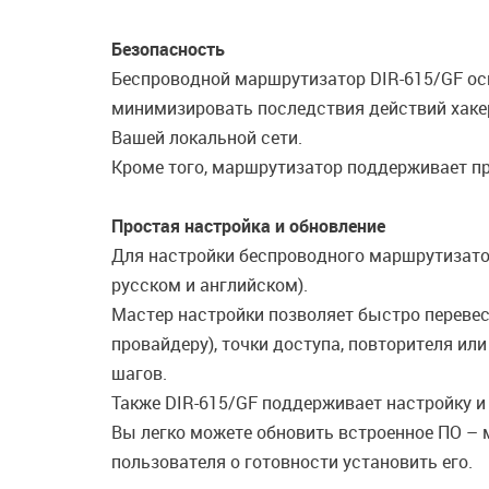
Безопасность
Беспроводной маршрутизатор DIR-615/GF о
минимизировать последствия действий хаке
Вашей локальной сети.
Кроме того, маршрутизатор поддерживает пр
Простая настройка и обновление
Для настройки беспроводного маршрутизатор
русском и английском).
Мастер настройки позволяет быстро переве
провайдеру), точки доступа, повторителя и
шагов.
Также DIR-615/GF поддерживает настройку и
Вы легко можете обновить встроенное ПО – 
пользователя о готовности установить его.