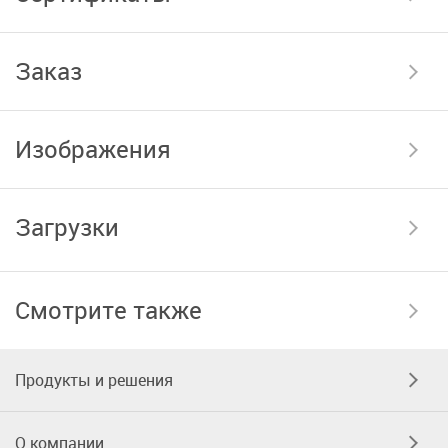
Заказ
Изображения
Загрузки
Смотрите также
Продукты и решения
О компании