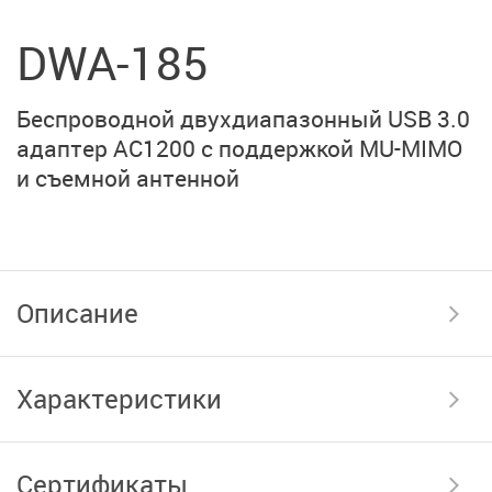
DWA-185
Беспроводной двухдиапазонный
USB 3.0
адаптер AC1200
с поддержкой
MU-MIMO
и съемной антенной
Описание
Характеристики
Сертификаты