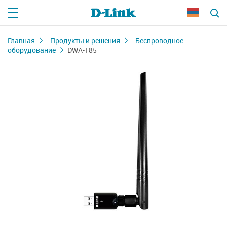
Главная
Продукты и решения
Беспроводное
оборудование
DWA-185