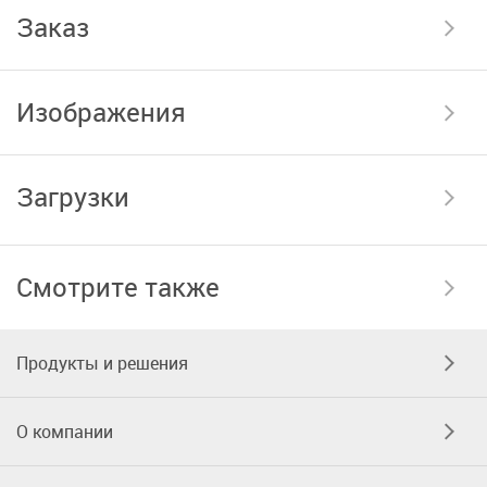
Заказ
Изображения
Загрузки
Смотрите также
Продукты и решения
О компании