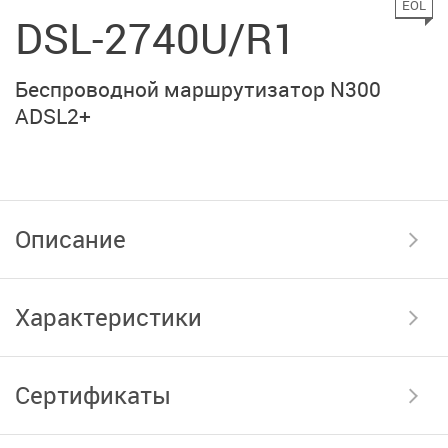
EOL
DSL-2740U/R1
Беспроводной маршрутизатор N300
ADSL2+
Описание
Характеристики
Сертификаты