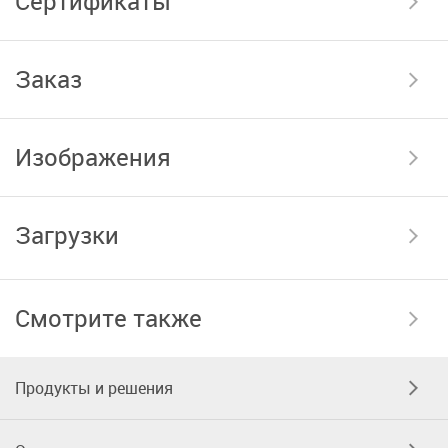
Сертификаты
Заказ
Изображения
Загрузки
Смотрите также
Продукты и решения