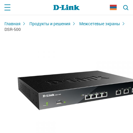
Главная
Продукты и решения
Межсетевые экраны
DSR-500