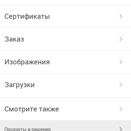
Сертификаты
Заказ
Изображения
Загрузки
Смотрите также
Продукты и решения