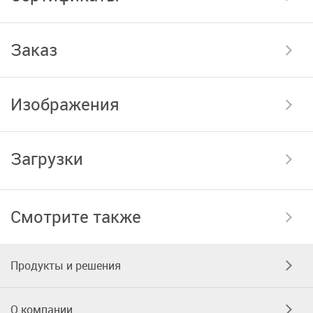
Заказ
Изображения
Загрузки
Смотрите также
Продукты и решения
О компании