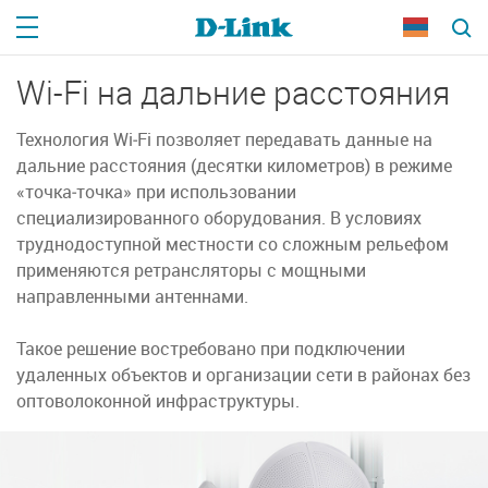
Wi-Fi на дальние расстояния
Технология Wi‑Fi позволяет передавать данные на
дальние расстояния (десятки километров) в режиме
«точка‑точка» при использовании
специализированного оборудования. В условиях
труднодоступной местности со сложным рельефом
применяются ретрансляторы с мощными
направленными антеннами.
Такое решение востребовано при подключении
удаленных объектов и организации сети в районах без
оптоволоконной инфраструктуры.