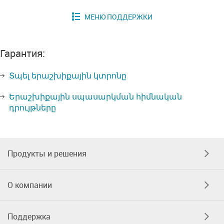
Гарантия:
Տպել երաշխիքային կտրոնը
Երաշխիքային սպասարկման հիմնական
դրույթները
Продукты и решения
О компании
Поддержка