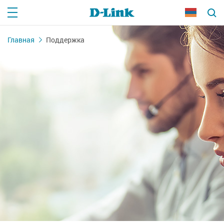
Главная
Поддержка