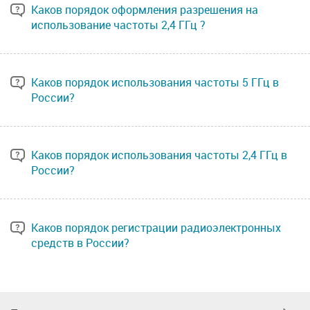
Каков порядок оформления разрешения на
использование частоты 2,4 ГГц ?
Каков порядок использования частоты 5 ГГц в
России?
Каков порядок использования частоты 2,4 ГГц в
России?
Каков порядок регистрации радиоэлектронных
средств в России?