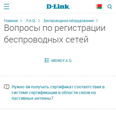
Главная
F.A.Q.
Беспроводное оборудование
Вопросы по регистрации
беспроводных сетей
Нужно ли получать сертификат соответствия в
системе сертификации в области связи на
пассивные антенны?