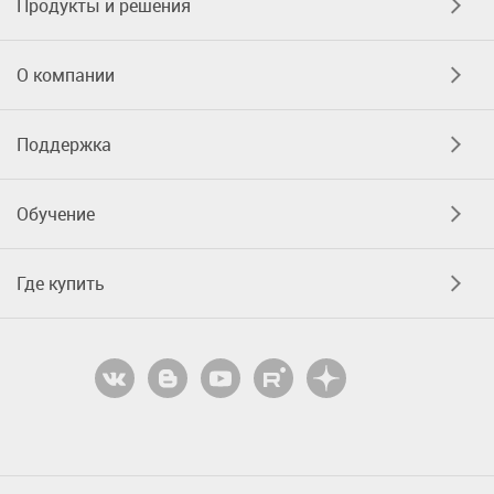
Продукты и решения
О компании
Поддержка
Обучение
Где купить