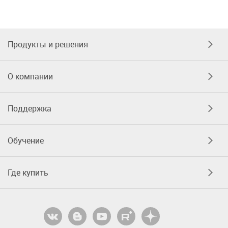
Продукты и решения
О компании
Поддержка
Обучение
Где купить