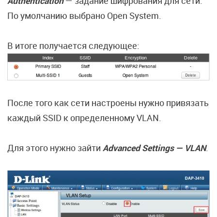
Authentication
— задание шифрования для сети.
По умолчанию выбрано Open System.
В итоге получается следующее:
После того как сети настроены нужно привязать
каждый SSID к определенному VLAN.
Для этого нужно зайти
Advanced Settings — VLAN
.