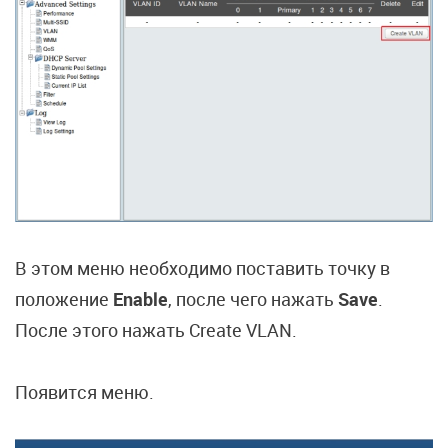
В этом меню необходимо поставить точку в
положение
Enable
, после чего нажать
Save
.
После этого нажать Create VLAN.
Появится меню.