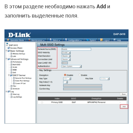
В этом разделе необходимо нажать
Add
и
заполнить выделенные поля.