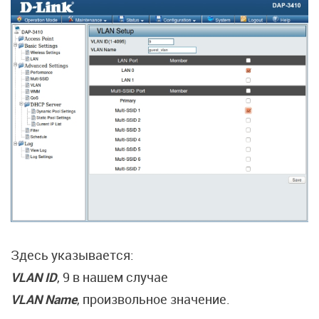
Здесь указывается:
VLAN ID
, 9 в нашем случае
VLAN Name
, произвольное значение.