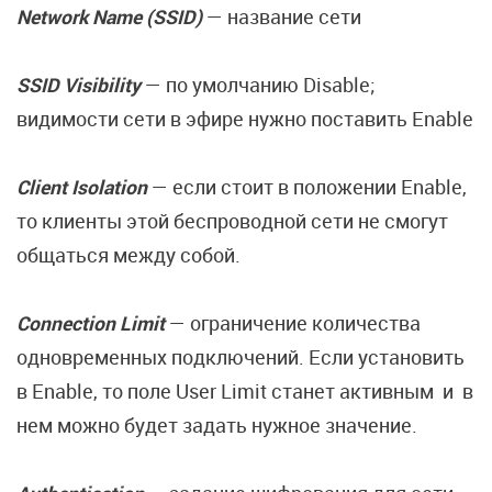
Network Name (SSID)
— название сети
SSID Visibility
— по умолчанию Disable;
видимости сети в эфире нужно поставить Enable
Client Isolation
— если стоит в положении Enable,
то клиенты этой беспроводной сети не смогут
общаться между собой.
Connection Limit
— ограничение количества
одновременных подключений. Если установить
в Enable, то поле User Limit станет активным и в
нем можно будет задать нужное значение.