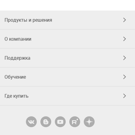
Продукты и решения
О компании
Поддержка
Обучение
Где купить