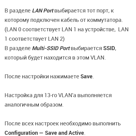
В разделе
LAN Port
выбирается тот порт, к
которому подключен кабель от коммутатора.
(LAN 0 соответствует LAN 1 на устройстве, LAN
1 соответствует LAN 2)
В разделе
Multi-SSID Port
выбирается
SSID
,
который будет находится в этом VLAN.
После настройки нажимаете
Save
.
Настройка для 13-го VLAN'a выполняется
аналогичным образом.
После всех настроек необходимо выполнить
Configuration — Save and Active
.