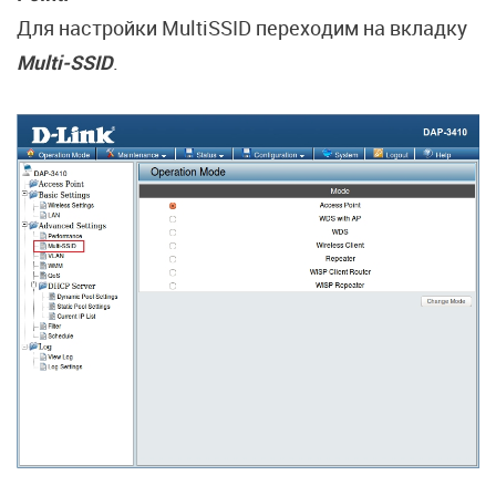
Для настройки MultiSSID переходим на вкладку
Multi-SSID
.