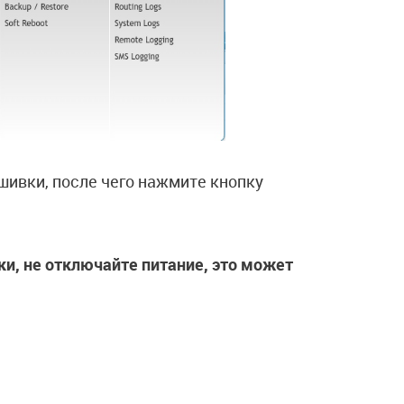
ивки, после чего нажмите кнопку
и, не отключайте питание, это может