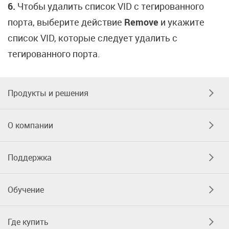
6.
Чтобы удалить список VID с тегированного
порта, выберите действие
Remove
и укажите
список VID, которые следует удалить с
тегированного порта.
Продукты и решения
О компании
Поддержка
Обучение
Где купить