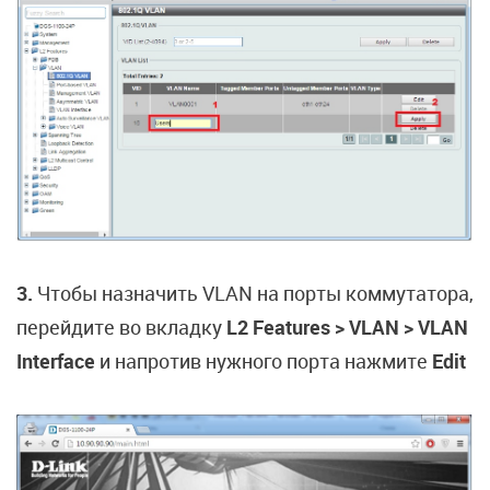
3.
Чтобы назначить VLAN на порты коммутатора,
перейдите во вкладку
L2 Features > VLAN > VLAN
Interface
и напротив нужного порта нажмите
Edit