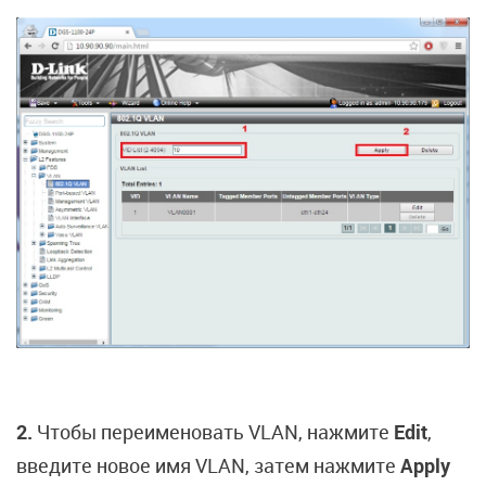
2.
Чтобы переименовать VLAN, нажмите
Edit
,
введите новое имя VLAN, затем нажмите
Apply