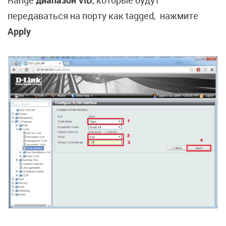
передаваться на порту как tagged, нажмите
Apply