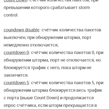
превышении которого срабатывает storm
control.
coundown disable
: счётчик количества пакетов
выключен, при обнаружении шторма, порт
немедленно отключается;
countdown 0
: счётчик количества пакетов 0, при
обнаружении шторма, порт не отключается, но
блокируется трафик с него, пока шторм не
закончится.
countdown 5
: счётчик количества пакетов 5, при
обнаружении шторма блокируется весь трафик
с порта (выше Count Down) и продолжается
опрос счётчика, если шторм прекращается в