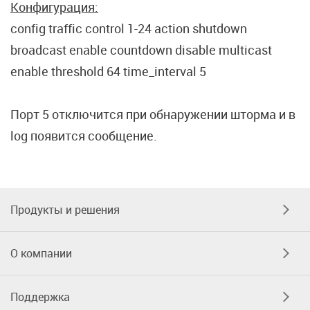
Конфигурация:
config traffic control 1-24 action shutdown
broadcast enable countdown disable multicast
enable threshold 64 time_interval 5
Порт 5 отключится при обнаружении шторма и в
log появится сообщение.
Продукты и решения
О компании
Поддержка