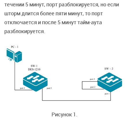
течении 5 минут, порт разблокируется, но если
шторм длится более пяти минут, то порт
отключается и после 5 минут тайм-аута
разблокируется.
Рисунок 1.