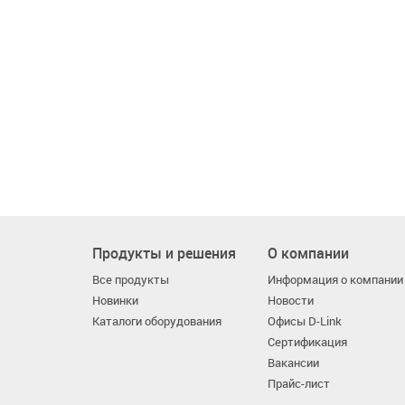
Продукты и решения
О компании
Все продукты
Информация о компании
Новинки
Новости
Каталоги оборудования
Офисы D-Link
Сертификация
Вакансии
Прайс-лист