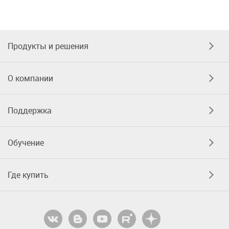
Продукты и решения
О компании
Поддержка
Обучение
Где купить