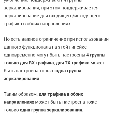
зеркалирования, при этом поддерживается
зеркалирование для входящего/исходящего
трафика в обоих направлениях.
Но есть важное ограничение при использовании
данного функционала на этой линейке –
одновременно могут быть настроены
4 группы
только для RX трафика
,
для TX трафика
может
быть настроена только
одна группа
зеркалирования
.
Таким образом,
для трафика в обоих
направлениях
может быть настроена тоже
только
одна группа зеркалирования
.