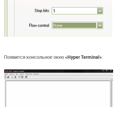
Появится консольное окно
«Hyper Terminal»
: