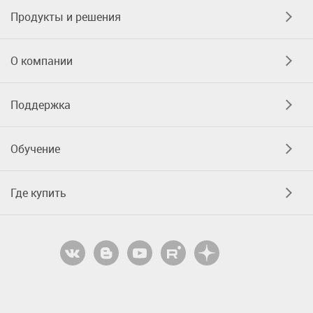
Продукты и решения
О компании
Поддержка
Обучение
Где купить