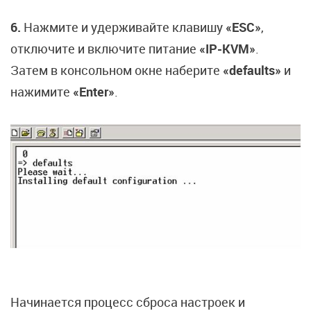
6.
Нажмите и удерживайте клавишу
«ESC»
,
отключите и включите питание
«IP-KVM»
.
Затем в консольном окне наберите
«defaults»
и
нажимите
«Enter»
.
Начинается процесс сброса настроек и