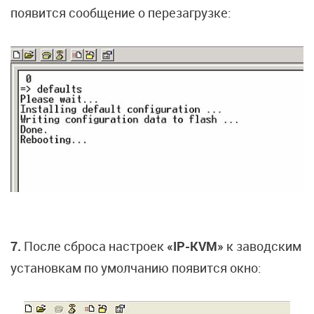
появится сообщение о перезагрузке:
7.
После сброса настроек
«IP-KVM»
к заводским
установкам по умолчанию появится окно: