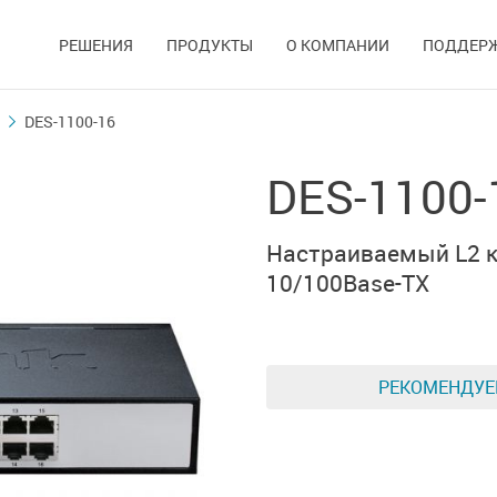
РЕШЕНИЯ
ПРОДУКТЫ
О КОМПАНИИ
ПОДДЕР
DES-1100-16
DES-1100-
Настраиваемый L2 к
10/100Base-TX
РЕКОМЕНДУ