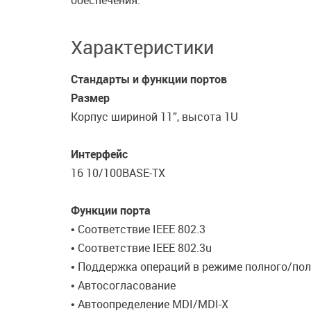
обеспечения.
Характеристики
Стандарты и функции портов
Размер
Корпус шириной 11”, высота 1U
Интерфейс
16 10/100BASE-TX
Функции порта
• Соответствие IEEE 802.3
• Соответствие IEEE 802.3u
• Поддержка операций в режиме полного/по
• Автосогласование
• Автоопределение MDI/MDI-X