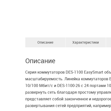
Описание
Характеристики
Описание
Серия коммутаторов DES-1100 EasySmart об
масштабируемость. Линейка коммутаторов Ea
10/100 Мбит/с и DES-1100-26 с 24 портами 
развернуть сеть благодаря простому управл
представляет собой законченное и недорого
развертывания сетей предприятий, например