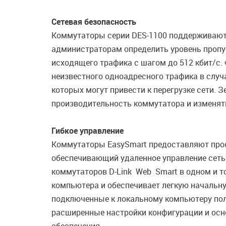
Сетевая безопасность
Коммутаторы серии DES-1100 поддерживают 
администраторам определить уровень пропус
исходящего трафика с шагом до 512 кбит/с
неизвестного одноадресного трафика в случ
которых могут привести к перегрузке сети.
производительность коммутатора и изменят
Гибкое управление
Коммутаторы EasySmart предоставляют прост
обеспечивающий удаленное управление сетью
коммутаторов D-Link Web Smart в одном и т
компьютера и обеспечивает легкую начальну
подключенные к локальному компьютеру пол
расширенные настройки конфигурации и осн