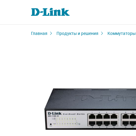
Главная
Продукты и решения
Коммутаторы