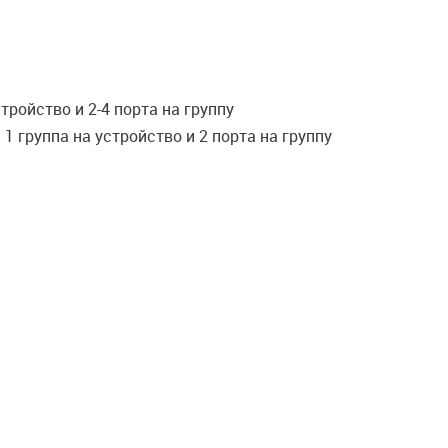
тройство и 2-4 порта на группу
1 группа на устройство и 2 порта на группу