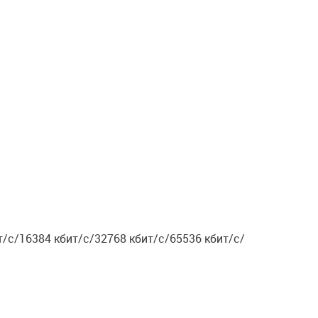
т/с/16384 кбит/с/32768 кбит/с/65536 кбит/с/