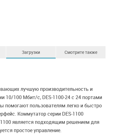
Загрузки
Смотрите также
чивающих лучшую производительность и
 10/100 Мбит/с, DES-1100-24 с 24 портами
ры помогают пользователям легко и быстро
ерфейс. Коммутатор серии DES-1100
ES-1100 является подходящим решением для
уется простое управление.