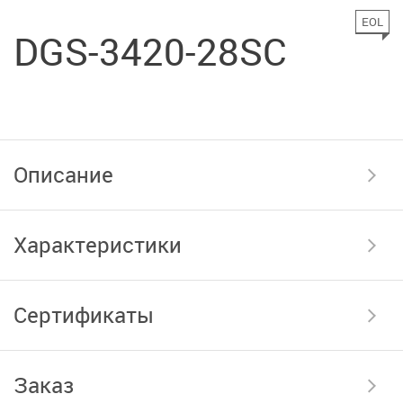
EOL
DGS-3420-28SC
Описание
Характеристики
Сертификаты
Заказ