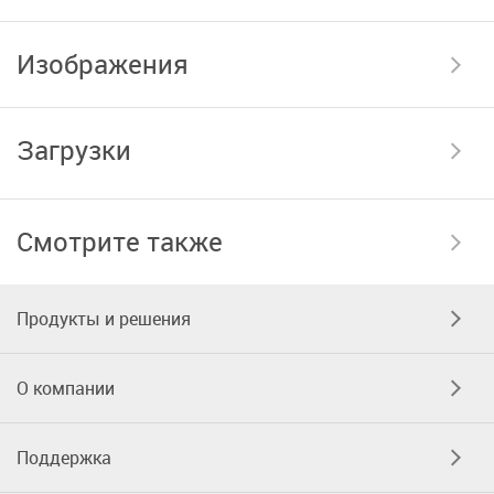
Изображения
Загрузки
Смотрите также
Продукты и решения
О компании
Поддержка