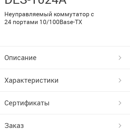
Неуправляемый коммутатор с
24 портами
10/100Base-TX
Описание
Характеристики
Сертификаты
Заказ