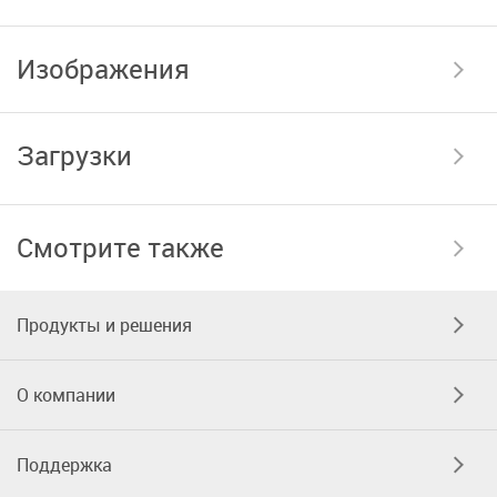
Изображения
Загрузки
Смотрите также
Продукты и решения
О компании
Поддержка