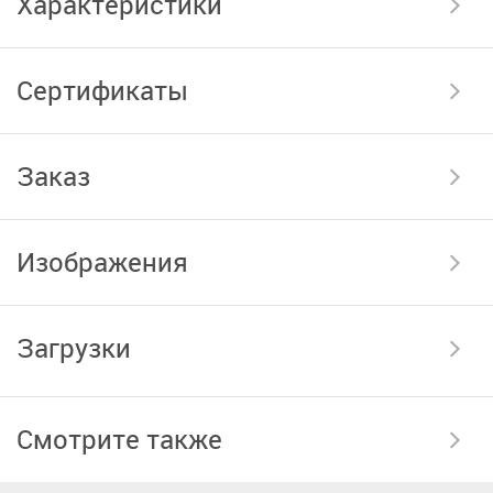
Характеристики
Сертификаты
Заказ
Изображения
Загрузки
Смотрите также