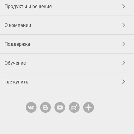
Продукты и решения
О компании
Поддержка
Обучение
Где купить