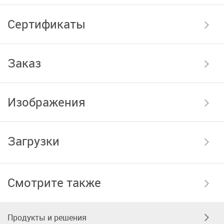
Сертификаты
Заказ
Изображения
Загрузки
Смотрите также
Продукты и решения