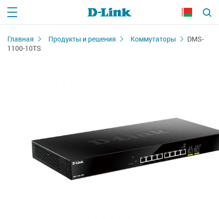
Главная
Продукты и решения
Коммутаторы
DMS-
1100-10TS