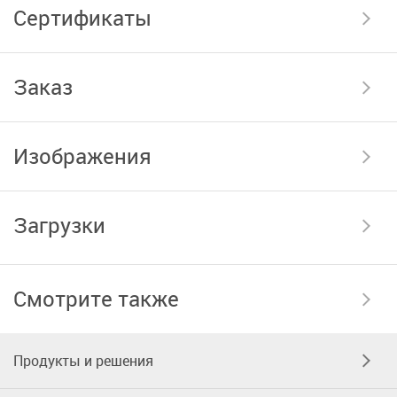
Сертификаты
Заказ
Изображения
Загрузки
Смотрите также
Продукты и решения