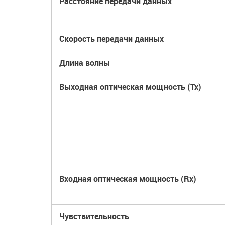
Расстояние передачи данных
Скорость передачи данных
Длина волны
Выходная оптическая мощность
(Tx)
Входная оптическая мощность
(Rx)
Чувствительность