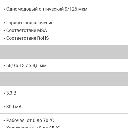
• Одномодовый оптический 9/125 мкм
• Горячее подключение
• Соответствие MSA
• Соответствие RoHS
• 55,9 x 13,7 x 8,5 мм
• 3,3 В
• 300 мА
• Рабочая: от 0 до 70 °C