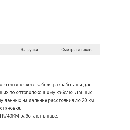
Загрузки
Смотрите также
ого оптического кабеля разработаны для
анных по оптоволоконному кабелю. Данные
 данных на дальние расстояния до 20 км
становке.
1R/40KM работают в паре.