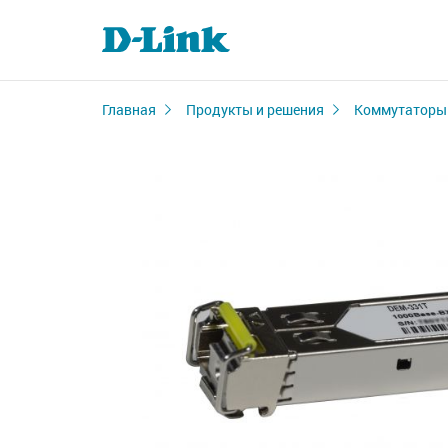
Главная
Продукты и решения
Коммутаторы