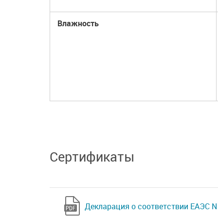
Влажность
Сертификаты
Декларация о соответствии ЕАЭС N 