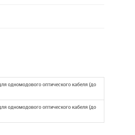
 для одномодового оптического кабеля (до
 для одномодового оптического кабеля (до