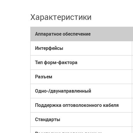
Характеристики
Аппаратное обеспечение
Интерфейсы
Тип форм-фактора
Разъем
Одно-/двунаправленный
Поддержка оптоволоконного кабеля
Стандарты