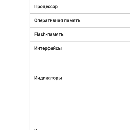
Процессор
Оперативная память
Flash-память
Интерфейсы
Индикаторы