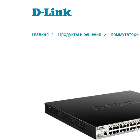
Главная
Продукты и решения
Коммутаторы