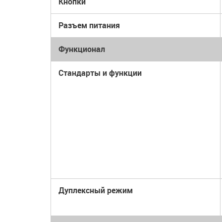
Кнопки
Разъем питания
Функционал
Стандарты и функции
Дуплексный режим