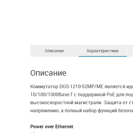
Описание
Характеристики
Описание
Коммутатор DGS-1210-52MP/ME является иде
10/100/1000Base-T с поддержкой PoE для по
высокоскоростной магистрали. Защита от ст
напряжению, а полный набор функций безопа
Power over Ethernet