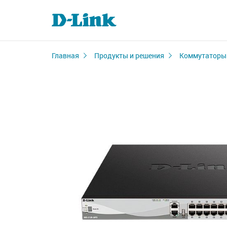
Главная
Продукты и решения
Коммутаторы