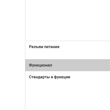
Разъем питания
Функционал
Стандарты и функции