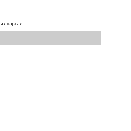
ых портах