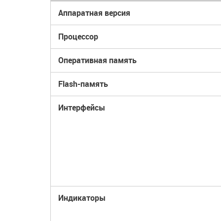
Аппаратная версия
Процессор
Оперативная память
Flash-память
Интерфейсы
Индикаторы