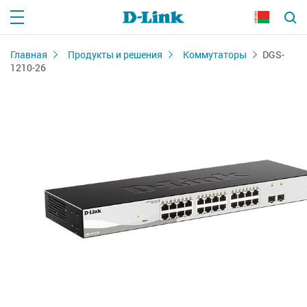
Главная
Продукты и решения
Коммутаторы
DGS-
1210-26