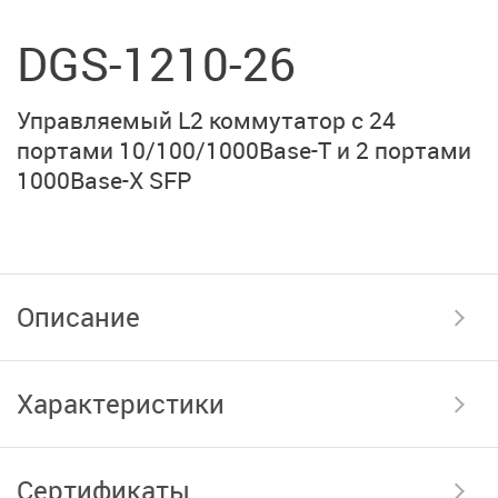
DGS-1210-26
Управляемый L2 коммутатор с 24
портами 10/100/1000Base-T и 2 портами
1000Base-X SFP
Описание
Характеристики
Сертификаты