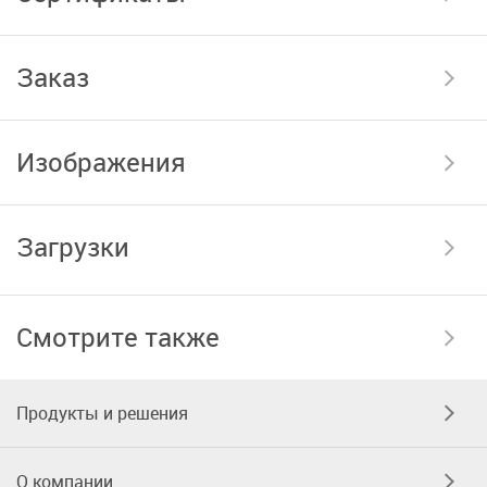
Заказ
Изображения
Загрузки
Смотрите также
Продукты и решения
О компании