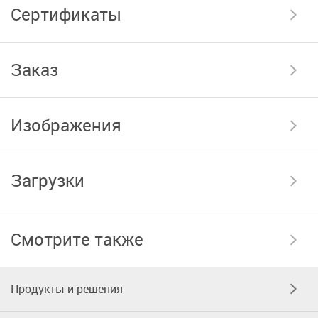
Сертификаты
Заказ
Изображения
Загрузки
Смотрите также
Продукты и решения