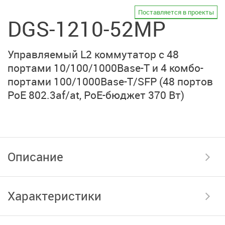
Поставляется в проекты
DGS-1210-52MP
Управляемый L2 коммутатор с 48
портами 10/100/1000Base-T и 4 комбо-
портами 100/1000Base-T/SFP (48 портов
PoE 802.3af/at, PoE-бюджет 370 Вт)
Описание
Характеристики