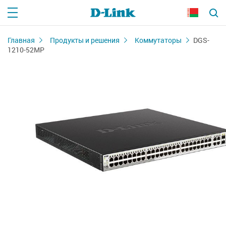
Главная
Продукты и решения
Коммутаторы
DGS-
1210-52MP