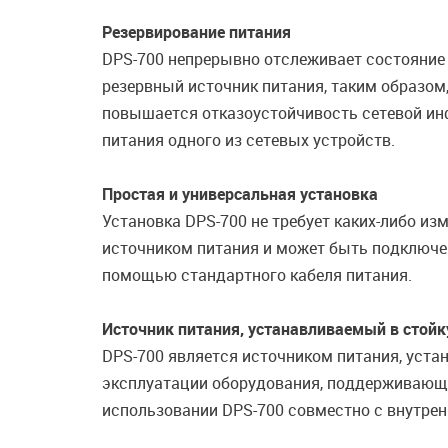
Резервирование питания
DPS-700 непрерывно отслеживает состояние 
резервный источник питания, таким образом
повышается отказоустойчивость сетевой ин
питания одного из сетевых устройств.
Простая и универсальная установка
Установка DPS-700 не требует каких-либо и
источником питания и может быть подключен 
помощью стандартного кабеля питания.
Источник питания, устанавливаемый в стойк
DPS-700 является источником питания, уста
эксплуатации оборудования, поддерживающег
использовании DPS-700 совместно с внутре