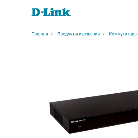
Главная
Продукты и решения
Коммутаторы