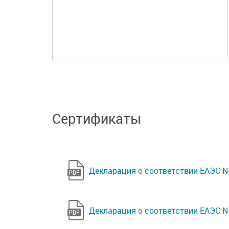
Сертификаты
Декларация о соответствии ЕАЭС N 
Декларация о соответствии ЕАЭС N 