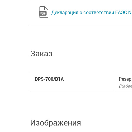
Декларация о соответствии ЕАЭС N 
Заказ
DPS-700/B1A
Резер
(Кабел
Изображения