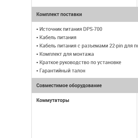
Комплект поставки
• Источник питания DPS-700
• Кабель питания
• Кабель питания с разъемами 22-pin для 
• Комплект для монтажа
• Краткое руководство по установке
• Гарантийный талон
Совместимое оборудование
Коммутаторы