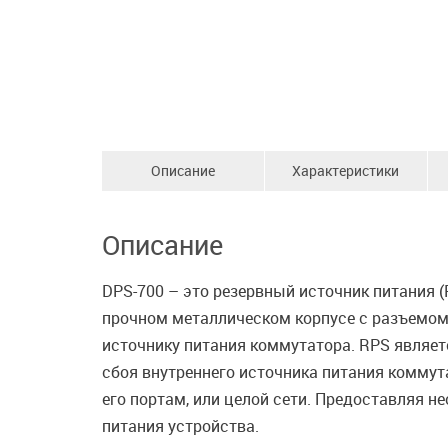
Описание
Характеристики
Описание
DPS-700 – это резервный источник питания (
прочном металлическом корпусе с разъемом 
источнику питания коммутатора. RPS являе
сбоя внутреннего источника питания коммут
его портам, или целой сети. Предоставляя
питания устройства.