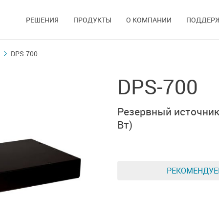
РЕШЕНИЯ
ПРОДУКТЫ
О КОМПАНИИ
ПОДДЕР
DPS-700
DPS-700
Резервный источник
Вт)
РЕКОМЕНДУ