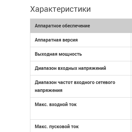
Характеристики
Аппаратное обеспечение
Аппаратная версия
Выходная мощность
Диапазон входных напряжений
Диапазон частот входного сетевого
напряжения
Макс. входной ток
Макс. пусковой ток