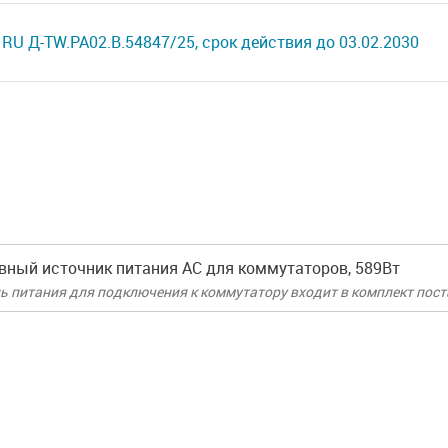
RU Д-TW.РА02.В.54847/25, срок действия до 03.02.2030
вный источник питания AC для коммутаторов, 589Вт
ь питания для подключения к коммутатору входит в комплект пост