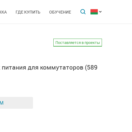
ЖКА
ГДЕ КУПИТЬ
ОБУЧЕНИЕ
Поставляется в проекты
 питания для коммутаторов (589
ЕМ