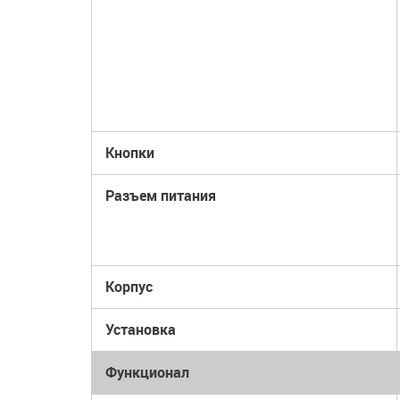
Кнопки
Разъем питания
Корпус
Установка
Функционал