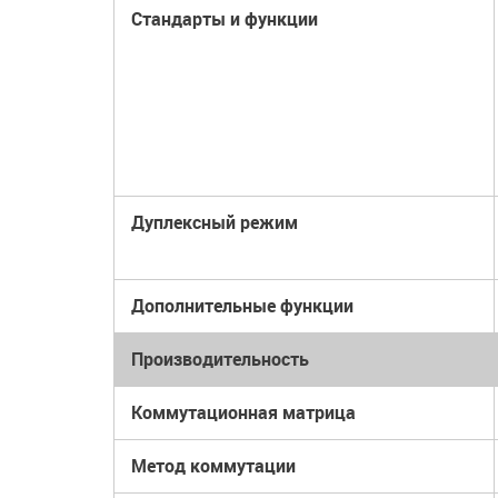
Стандарты и функции
Дуплексный режим
Дополнительные функции
Производительность
Коммутационная матрица
Метод коммутации